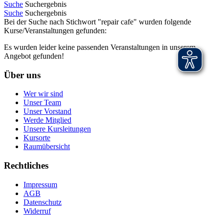
Suche
Suchergebnis
Suche
Suchergebnis
Bei der Suche nach Stichwort "repair cafe" wurden folgende
Kurse/Veranstaltungen gefunden:
Es wurden leider keine passenden Veranstaltungen in unserem
Angebot gefunden!
Über uns
Wer wir sind
Unser Team
Unser Vorstand
Werde Mitglied
Unsere Kursleitungen
Kursorte
Raumübersicht
Rechtliches
Impressum
AGB
Datenschutz
Widerruf