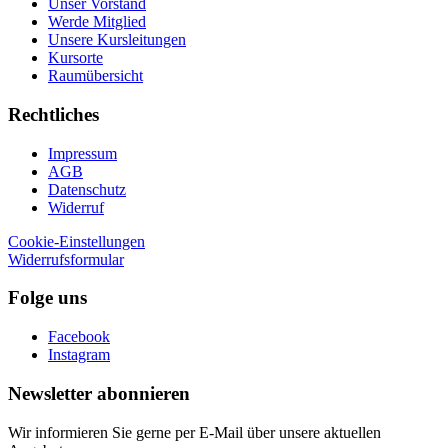
Unser Vorstand
Werde Mitglied
Unsere Kursleitungen
Kursorte
Raumübersicht
Rechtliches
Impressum
AGB
Datenschutz
Widerruf
Cookie-Einstellungen
Widerrufsformular
Folge uns
Facebook
Instagram
Newsletter abonnieren
Wir informieren Sie gerne per E-Mail über unsere aktuellen