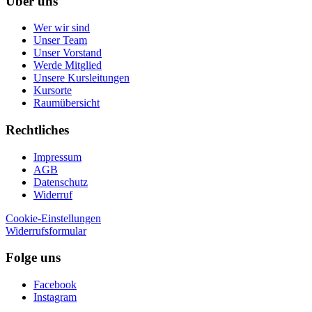
Über uns
Wer wir sind
Unser Team
Unser Vorstand
Werde Mitglied
Unsere Kursleitungen
Kursorte
Raumübersicht
Rechtliches
Impressum
AGB
Datenschutz
Widerruf
Cookie-Einstellungen
Widerrufsformular
Folge uns
Facebook
Instagram