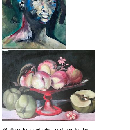
Für diesen Kurs sind keine Termine vorhanden.