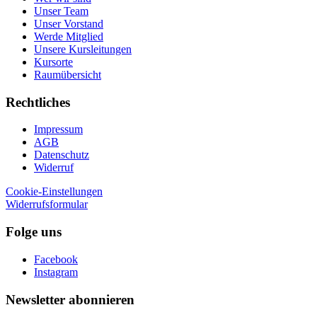
Unser Team
Unser Vorstand
Werde Mitglied
Unsere Kursleitungen
Kursorte
Raumübersicht
Rechtliches
Impressum
AGB
Datenschutz
Widerruf
Cookie-Einstellungen
Widerrufsformular
Folge uns
Facebook
Instagram
Newsletter abonnieren