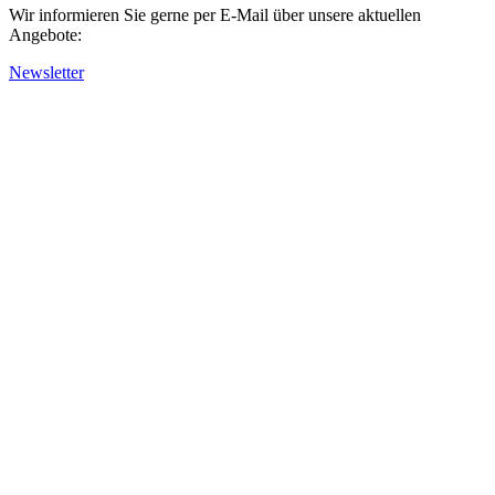
Wir informieren Sie gerne per E-Mail über unsere aktuellen
Angebote:
Newsletter