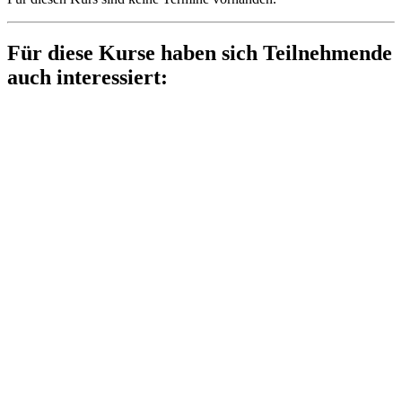
Für diese Kurse haben sich Teilnehmende
auch interessiert: