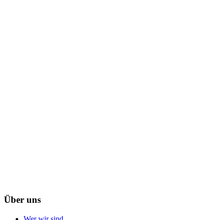
Über uns
Wer wir sind