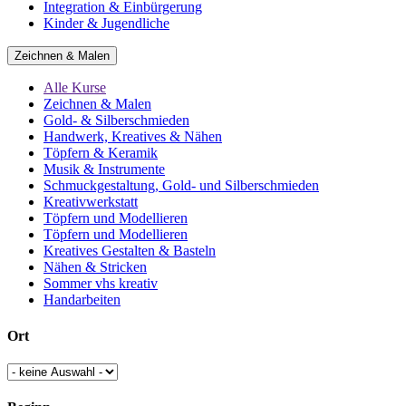
Integration & Einbürgerung
Kinder & Jugendliche
Zeichnen & Malen
Alle Kurse
Zeichnen & Malen
Gold- & Silberschmieden
Handwerk, Kreatives & Nähen
Töpfern & Keramik
Musik & Instrumente
Schmuckgestaltung, Gold- und Silberschmieden
Kreativwerkstatt
Töpfern und Modellieren
Töpfern und Modellieren
Kreatives Gestalten & Basteln
Nähen & Stricken
Sommer vhs kreativ
Handarbeiten
Ort