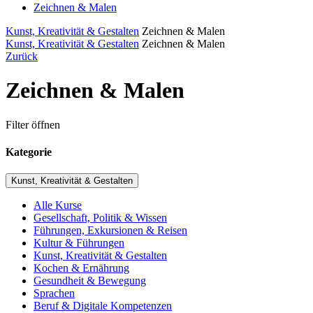
Zeichnen & Malen
Kunst, Kreativität & Gestalten
Zeichnen & Malen
Kunst, Kreativität & Gestalten
Zeichnen & Malen
Zurück
Zeichnen & Malen
Filter öffnen
Kategorie
Kunst, Kreativität & Gestalten
Alle Kurse
Gesellschaft, Politik & Wissen
Führungen, Exkursionen & Reisen
Kultur & Führungen
Kunst, Kreativität & Gestalten
Kochen & Ernährung
Gesundheit & Bewegung
Sprachen
Beruf & Digitale Kompetenzen