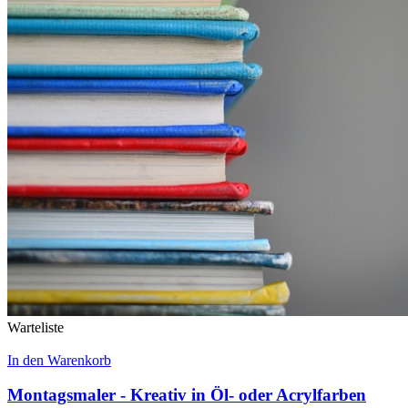
Warteliste
In den Warenkorb
Montagsmaler - Kreativ in Öl- oder Acrylfarben