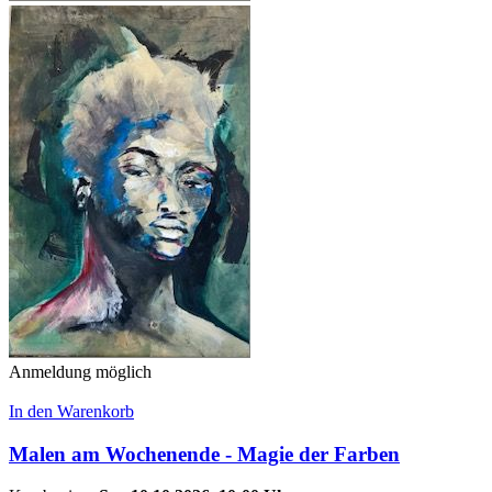
Anmeldung möglich
In den Warenkorb
Malen am Wochenende - Magie der Farben