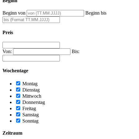
Beginn
Beginn von
Beginn bis
Preis
Von:
Bis:
Wochentage
Montag
Dienstag
Mittwoch
Donnerstag
Freitag
Samstag
Sonntag
Zeitraum