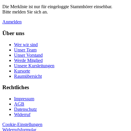
Die Merkliste ist nur für eingeloggte Stammhörer einsehbar.
Bitte melden Sie sich an.
Anmelden
Über uns
Wer wir sind
Unser Team
Unser Vorstand
Werde Mitglied
Unsere Kursleitungen
Kursorte
Raumübersicht
Rechtliches
Impressum
AGB
Datenschutz
Widerruf
Cookie-Einstellungen
Widerrufsformular