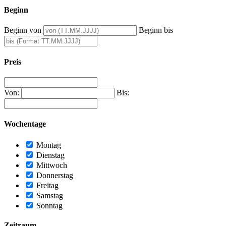
Beginn
Beginn von
Beginn bis
Preis
Von:
Bis:
Wochentage
Montag
Dienstag
Mittwoch
Donnerstag
Freitag
Samstag
Sonntag
Zeitraum