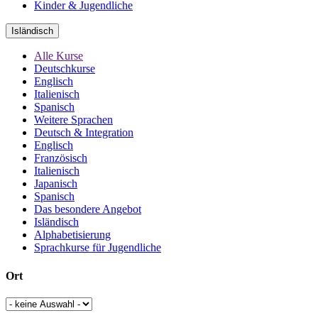
Kinder & Jugendliche
Isländisch
Alle Kurse
Deutschkurse
Englisch
Italienisch
Spanisch
Weitere Sprachen
Deutsch & Integration
Englisch
Französisch
Italienisch
Japanisch
Spanisch
Das besondere Angebot
Isländisch
Alphabetisierung
Sprachkurse für Jugendliche
Ort