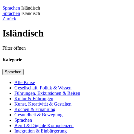
Sprachen
Isländisch
Sprachen
Isländisch
Zurück
Isländisch
Filter öffnen
Kategorie
Sprachen
Alle Kurse
Gesellschaft, Politik & Wissen
Führungen, Exkursionen & Reisen
Kultur & Führungen
Kunst, Kreativität & Gestalten
Kochen & Ernährung
Gesundheit & Bewegung
Sprachen
Beruf & Digitale Kompetenzen
Integration & Einbürgerung