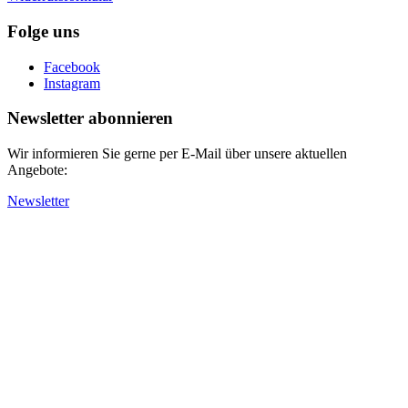
Folge uns
Facebook
Instagram
Newsletter abonnieren
Wir informieren Sie gerne per E-Mail über unsere aktuellen
Angebote:
Newsletter