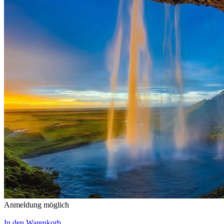
Anmeldung möglich
In den Warenkorb