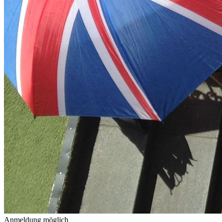
Anmeldung möglich