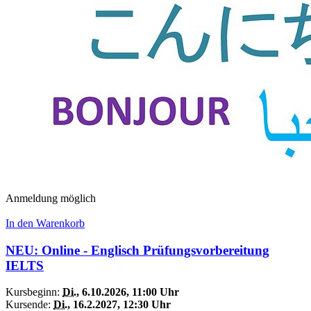
Anmeldung möglich
In den Warenkorb
NEU: Online - Englisch Prüfungsvorbereitung
IELTS
Kursbeginn:
Di.
, 6.10.2026, 11:00 Uhr
Kursende:
Di.
, 16.2.2027, 12:30 Uhr