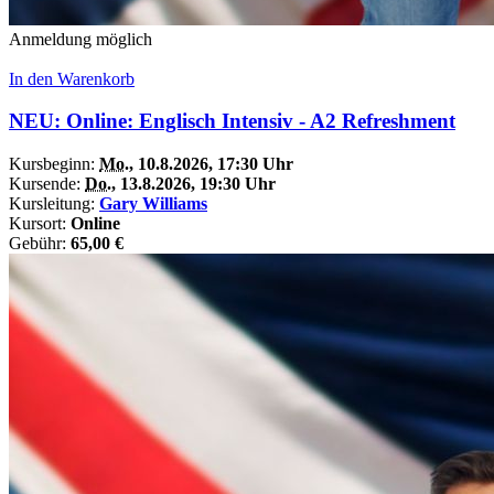
Anmeldung möglich
In den Warenkorb
NEU: Online: Englisch Intensiv - A2 Refreshment
Kursbeginn:
Mo.
, 10.8.2026, 17:30 Uhr
Kursende:
Do.
, 13.8.2026, 19:30 Uhr
Kursleitung:
Gary Williams
Kursort:
Online
Gebühr:
65,00 €