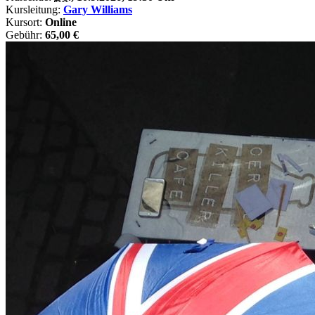
Kursleitung:
Gary Williams
Kursort:
Online
Gebühr:
65,00 €