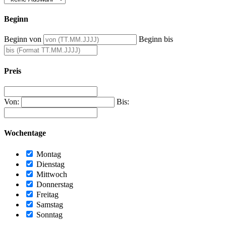
Beginn
Beginn von
Beginn bis
Preis
Von:
Bis:
Wochentage
Montag
Dienstag
Mittwoch
Donnerstag
Freitag
Samstag
Sonntag