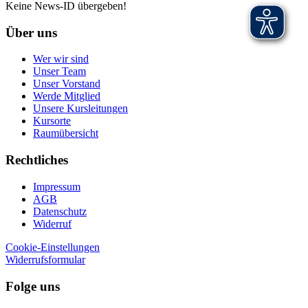
Keine News-ID übergeben!
Über uns
Wer wir sind
Unser Team
Unser Vorstand
Werde Mitglied
Unsere Kursleitungen
Kursorte
Raumübersicht
Rechtliches
Impressum
AGB
Datenschutz
Widerruf
Cookie-Einstellungen
Widerrufsformular
Folge uns