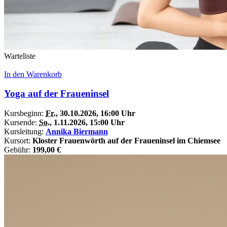
Warteliste
In den Warenkorb
Yoga auf der Fraueninsel
Kursbeginn:
Fr.
, 30.10.2026, 16:00 Uhr
Kursende:
So.
, 1.11.2026, 15:00 Uhr
Kursleitung:
Annika Biermann
Kursort:
Kloster Frauenwörth auf der Fraueninsel im Chiemsee
Gebühr:
199,00 €