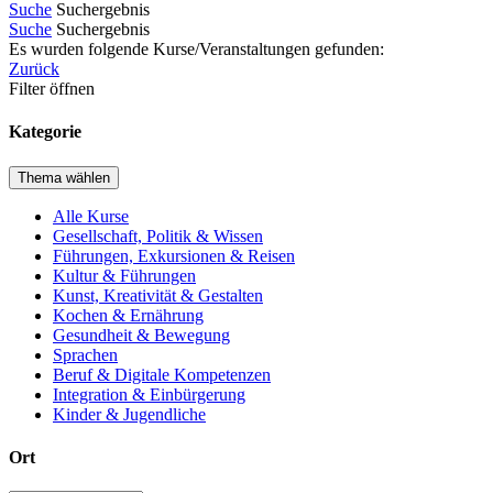
Suche
Suchergebnis
Suche
Suchergebnis
Es wurden folgende Kurse/Veranstaltungen gefunden:
Zurück
Filter öffnen
Kategorie
Thema wählen
Alle Kurse
Gesellschaft, Politik & Wissen
Führungen, Exkursionen & Reisen
Kultur & Führungen
Kunst, Kreativität & Gestalten
Kochen & Ernährung
Gesundheit & Bewegung
Sprachen
Beruf & Digitale Kompetenzen
Integration & Einbürgerung
Kinder & Jugendliche
Ort