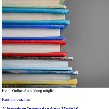
Keine Online-Anmeldung möglich
Kursinfo beachten
Allgemeiner Integrationskurs Modul 6