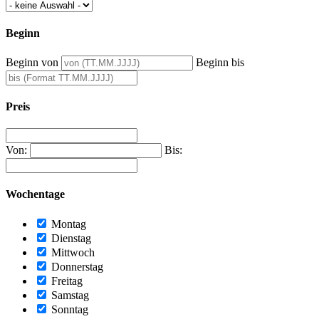
Beginn
Beginn von
Beginn bis
Preis
Von:
Bis:
Wochentage
Montag
Dienstag
Mittwoch
Donnerstag
Freitag
Samstag
Sonntag