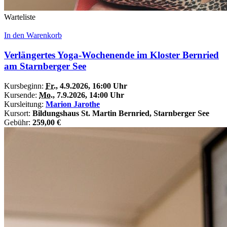
Warteliste
In den Warenkorb
Verlängertes Yoga-Wochenende im Kloster Bernried
am Starnberger See
Kursbeginn:
Fr.
, 4.9.2026, 16:00 Uhr
Kursende:
Mo.
, 7.9.2026, 14:00 Uhr
Kursleitung:
Marion Jarothe
Kursort:
Bildungshaus St. Martin Bernried, Starnberger See
Gebühr:
259,00 €