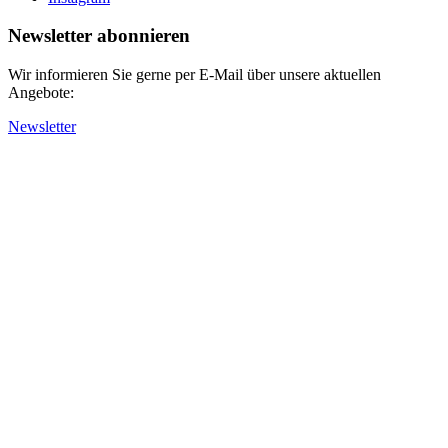
Newsletter abonnieren
Wir informieren Sie gerne per E-Mail über unsere aktuellen
Angebote:
Newsletter