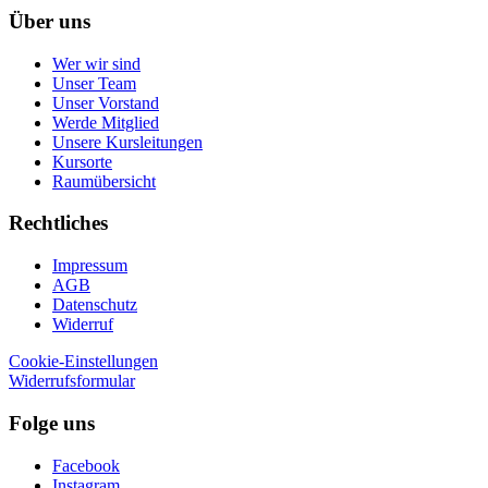
Über uns
Wer wir sind
Unser Team
Unser Vorstand
Werde Mitglied
Unsere Kursleitungen
Kursorte
Raumübersicht
Rechtliches
Impressum
AGB
Datenschutz
Widerruf
Cookie-Einstellungen
Widerrufsformular
Folge uns
Facebook
Instagram