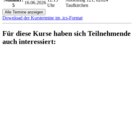
16.06.2026
5
Uhr
Taufkirchen
Alle Termine anzeigen
Download der Kurstermine im .ics-Format
Für diese Kurse haben sich Teilnehmende
auch interessiert: