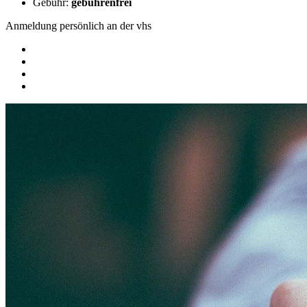
Gebühr:
gebührenfrei
Anmeldung persönlich an der vhs