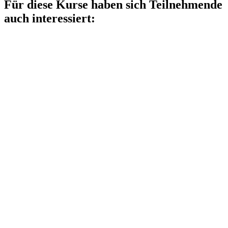
Für diese Kurse haben sich Teilnehmende
auch interessiert: