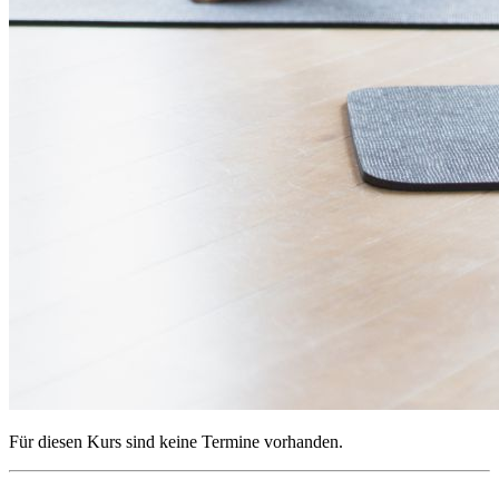
Für diesen Kurs sind keine Termine vorhanden.