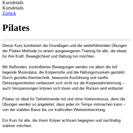
Kursdetails
Kursdetails
Zurück
Pilates
Dieser Kurs kombiniert die Grundlagen und die weiterführenden Übungen
der Pilates-Methode zu einem ausgewogenen Training für alle, die etwas
für ihre Kraft, Beweglichkeit und Haltung tun möchten.
Mit fließenden, kontrollierten Bewegungen werden vor allem die tief
liegende Muskulatur, die Körpermitte und die Haltungsmuskeln gestärkt.
Durch gezielte Atemtechnik, bewusste Ausführung und sanfte
Dehnungseinheiten verbessert sich nicht nur die Körperwahrnehmung –
auch Verspannungen können sich lösen und der Rücken wird entlastet.
Pilates ist ideal für Teilnehmende mit und ohne Vorkenntnisse, denn die
Übungen werden so angeleitet, dass jeder im Tempo mitmachen kann –
von der stabilen Basis bis zur kraftvollen Weiterentwicklung.
Ein Kurs für alle, die ihrem Körper achtsam begegnen und nachhaltig
stärken möchten.