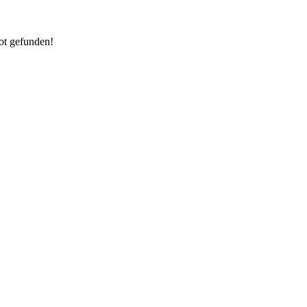
ot gefunden!