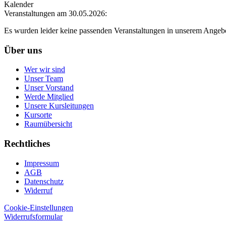
Kalender
Veranstaltungen am 30.05.2026:
Es wurden leider keine passenden Veranstaltungen in unserem Angeb
Über uns
Wer wir sind
Unser Team
Unser Vorstand
Werde Mitglied
Unsere Kursleitungen
Kursorte
Raumübersicht
Rechtliches
Impressum
AGB
Datenschutz
Widerruf
Cookie-Einstellungen
Widerrufsformular