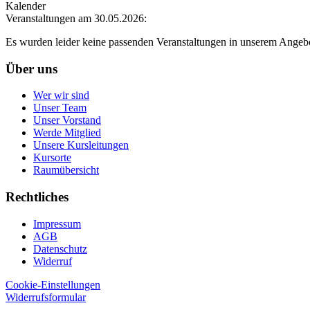
Kalender
Veranstaltungen am 30.05.2026:
Es wurden leider keine passenden Veranstaltungen in unserem Angeb
Über uns
Wer wir sind
Unser Team
Unser Vorstand
Werde Mitglied
Unsere Kursleitungen
Kursorte
Raumübersicht
Rechtliches
Impressum
AGB
Datenschutz
Widerruf
Cookie-Einstellungen
Widerrufsformular