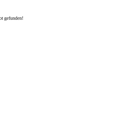
ot gefunden!