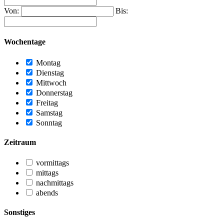
Von:
Bis:
Wochentage
Montag
Dienstag
Mittwoch
Donnerstag
Freitag
Samstag
Sonntag
Zeitraum
vormittags
mittags
nachmittags
abends
Sonstiges