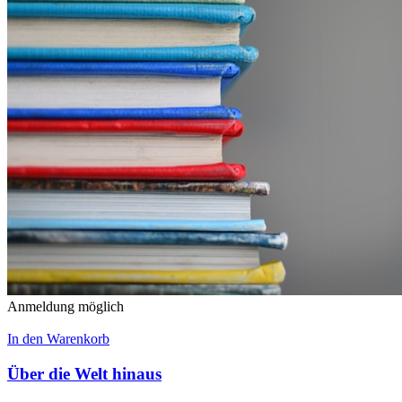
Anmeldung möglich
In den Warenkorb
Über die Welt hinaus