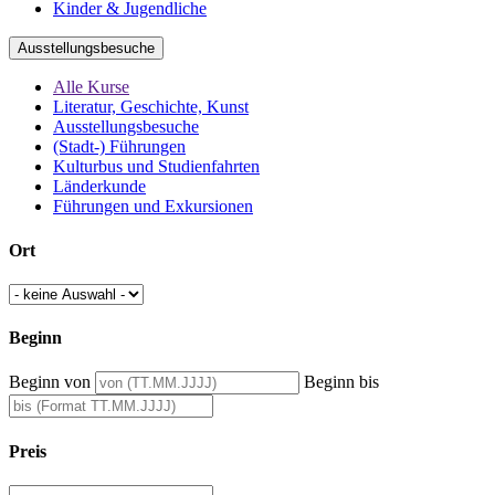
Kinder & Jugendliche
Ausstellungsbesuche
Alle Kurse
Literatur, Geschichte, Kunst
Ausstellungsbesuche
(Stadt-) Führungen
Kulturbus und Studienfahrten
Länderkunde
Führungen und Exkursionen
Ort
Beginn
Beginn von
Beginn bis
Preis