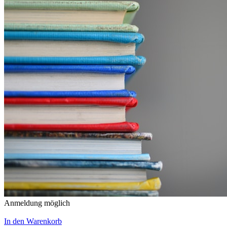
Anmeldung möglich
In den Warenkorb