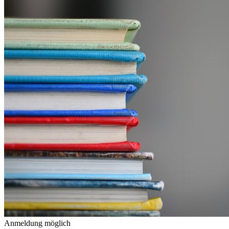
Anmeldung möglich