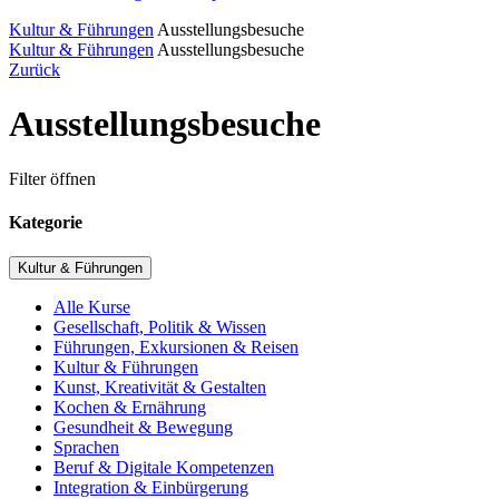
Kultur & Führungen
Ausstellungsbesuche
Kultur & Führungen
Ausstellungsbesuche
Zurück
Ausstellungsbesuche
Filter öffnen
Kategorie
Kultur & Führungen
Alle Kurse
Gesellschaft, Politik & Wissen
Führungen, Exkursionen & Reisen
Kultur & Führungen
Kunst, Kreativität & Gestalten
Kochen & Ernährung
Gesundheit & Bewegung
Sprachen
Beruf & Digitale Kompetenzen
Integration & Einbürgerung