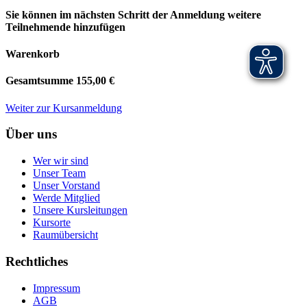
Sie können im nächsten Schritt der Anmeldung weitere
Teilnehmende hinzufügen
Warenkorb
Gesamtsumme
155,00 €
Weiter zur Kursanmeldung
Über uns
Wer wir sind
Unser Team
Unser Vorstand
Werde Mitglied
Unsere Kursleitungen
Kursorte
Raumübersicht
Rechtliches
Impressum
AGB