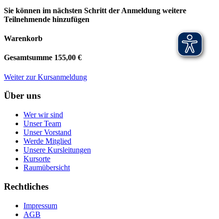
Sie können im nächsten Schritt der Anmeldung weitere
Teilnehmende hinzufügen
Warenkorb
Gesamtsumme
155,00 €
Weiter zur Kursanmeldung
Über uns
Wer wir sind
Unser Team
Unser Vorstand
Werde Mitglied
Unsere Kursleitungen
Kursorte
Raumübersicht
Rechtliches
Impressum
AGB