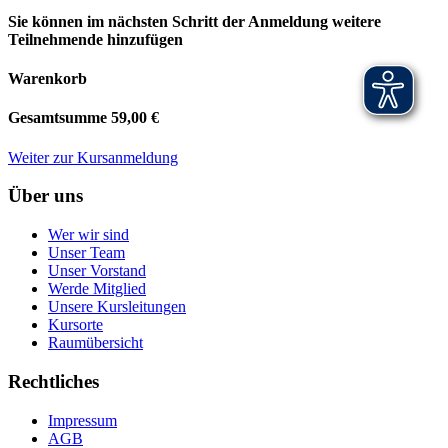
Sie können im nächsten Schritt der Anmeldung weitere
Teilnehmende hinzufügen
Warenkorb
Gesamtsumme
59,00 €
Weiter zur Kursanmeldung
Über uns
Wer wir sind
Unser Team
Unser Vorstand
Werde Mitglied
Unsere Kursleitungen
Kursorte
Raumübersicht
Rechtliches
Impressum
AGB