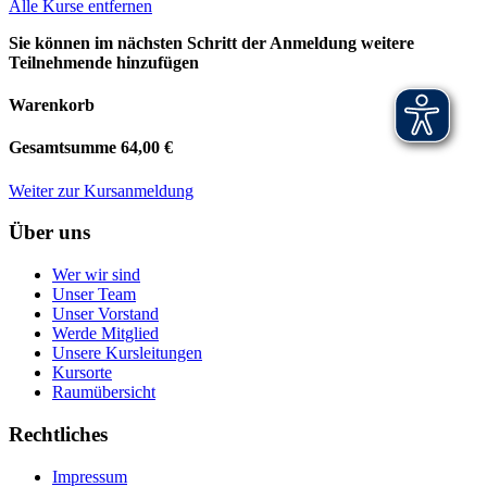
Alle Kurse entfernen
Sie können im nächsten Schritt der Anmeldung weitere
Teilnehmende hinzufügen
Warenkorb
Gesamtsumme
64,00 €
Weiter zur Kursanmeldung
Über uns
Wer wir sind
Unser Team
Unser Vorstand
Werde Mitglied
Unsere Kursleitungen
Kursorte
Raumübersicht
Rechtliches
Impressum