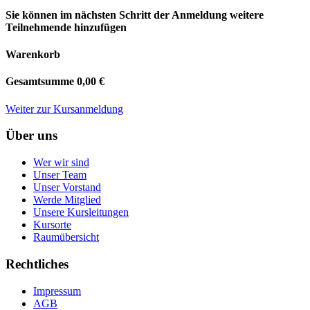
Sie können im nächsten Schritt der Anmeldung weitere
Teilnehmende hinzufügen
Warenkorb
Gesamtsumme
0,00 €
Weiter zur Kursanmeldung
Über uns
Wer wir sind
Unser Team
Unser Vorstand
Werde Mitglied
Unsere Kursleitungen
Kursorte
Raumübersicht
Rechtliches
Impressum
AGB