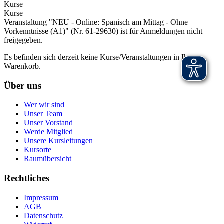
Kurse
Kurse
Veranstaltung "NEU - Online: Spanisch am Mittag - Ohne
Vorkenntnisse (A1)" (Nr. 61-29630) ist für Anmeldungen nicht
freigegeben.
Es befinden sich derzeit keine Kurse/Veranstaltungen in Ihrem
Warenkorb.
Über uns
Wer wir sind
Unser Team
Unser Vorstand
Werde Mitglied
Unsere Kursleitungen
Kursorte
Raumübersicht
Rechtliches
Impressum
AGB
Datenschutz