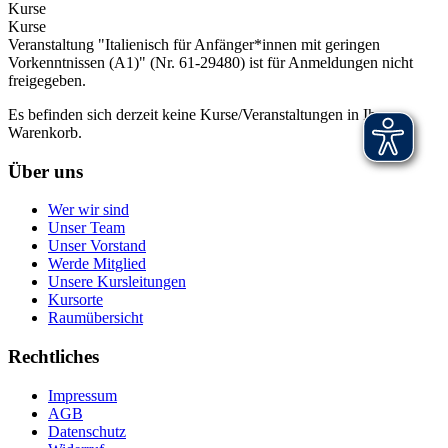
Kurse
Kurse
Veranstaltung "Italienisch für Anfänger*innen mit geringen
Vorkenntnissen (A1)" (Nr. 61-29480) ist für Anmeldungen nicht
freigegeben.
Es befinden sich derzeit keine Kurse/Veranstaltungen in Ihrem
Warenkorb.
Über uns
Wer wir sind
Unser Team
Unser Vorstand
Werde Mitglied
Unsere Kursleitungen
Kursorte
Raumübersicht
Rechtliches
Impressum
AGB
Datenschutz