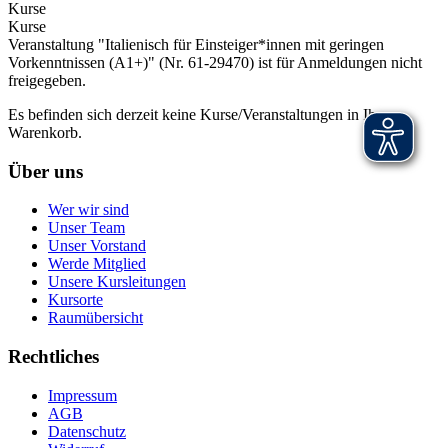
Kurse
Kurse
Veranstaltung "Italienisch für Einsteiger*innen mit geringen
Vorkenntnissen (A1+)" (Nr. 61-29470) ist für Anmeldungen nicht
freigegeben.
Es befinden sich derzeit keine Kurse/Veranstaltungen in Ihrem
Warenkorb.
Über uns
Wer wir sind
Unser Team
Unser Vorstand
Werde Mitglied
Unsere Kursleitungen
Kursorte
Raumübersicht
Rechtliches
Impressum
AGB
Datenschutz