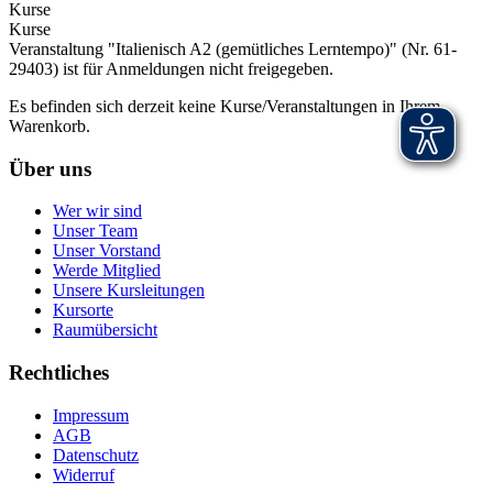
Kurse
Kurse
Veranstaltung "Italienisch A2 (gemütliches Lerntempo)" (Nr. 61-
29403) ist für Anmeldungen nicht freigegeben.
Es befinden sich derzeit keine Kurse/Veranstaltungen in Ihrem
Warenkorb.
Über uns
Wer wir sind
Unser Team
Unser Vorstand
Werde Mitglied
Unsere Kursleitungen
Kursorte
Raumübersicht
Rechtliches
Impressum
AGB
Datenschutz
Widerruf