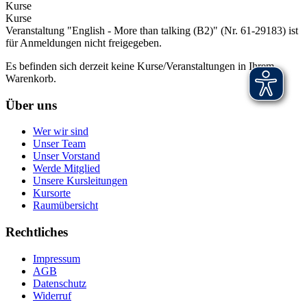
Kurse
Kurse
Veranstaltung "English - More than talking (B2)" (Nr. 61-29183) ist
für Anmeldungen nicht freigegeben.
Es befinden sich derzeit keine Kurse/Veranstaltungen in Ihrem
Warenkorb.
Über uns
Wer wir sind
Unser Team
Unser Vorstand
Werde Mitglied
Unsere Kursleitungen
Kursorte
Raumübersicht
Rechtliches
Impressum
AGB
Datenschutz
Widerruf