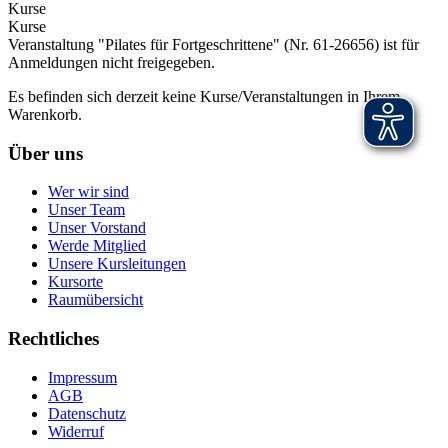
Kurse
Kurse
Veranstaltung "Pilates für Fortgeschrittene" (Nr. 61-26656) ist für
Anmeldungen nicht freigegeben.
Es befinden sich derzeit keine Kurse/Veranstaltungen in Ihrem
Warenkorb.
Über uns
Wer wir sind
Unser Team
Unser Vorstand
Werde Mitglied
Unsere Kursleitungen
Kursorte
Raumübersicht
Rechtliches
Impressum
AGB
Datenschutz
Widerruf