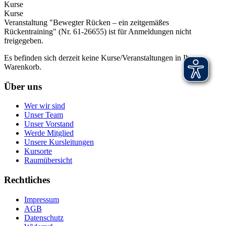
Kurse
Kurse
Veranstaltung "Bewegter Rücken – ein zeitgemäßes
Rückentraining" (Nr. 61-26655) ist für Anmeldungen nicht
freigegeben.
Es befinden sich derzeit keine Kurse/Veranstaltungen in Ihrem
Warenkorb.
Über uns
Wer wir sind
Unser Team
Unser Vorstand
Werde Mitglied
Unsere Kursleitungen
Kursorte
Raumübersicht
Rechtliches
Impressum
AGB
Datenschutz