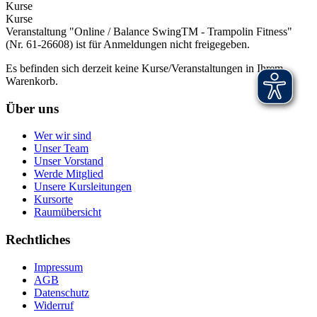
Kurse
Kurse
Veranstaltung "Online / Balance SwingTM - Trampolin Fitness"
(Nr. 61-26608) ist für Anmeldungen nicht freigegeben.
Es befinden sich derzeit keine Kurse/Veranstaltungen in Ihrem
Warenkorb.
Über uns
Wer wir sind
Unser Team
Unser Vorstand
Werde Mitglied
Unsere Kursleitungen
Kursorte
Raumübersicht
Rechtliches
Impressum
AGB
Datenschutz
Widerruf