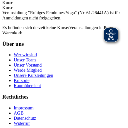
Kurse
Kurse
Veranstaltung "Ruhiges Feminines Yoga" (Nr. 61-26441A) ist für
Anmeldungen nicht freigegeben.
Es befinden sich derzeit keine Kurse/Veranstaltungen in Ihrem
Warenkorb.
Über uns
Wer wir sind
Unser Team
Unser Vorstand
Werde Mitglied
Unsere Kursleitungen
Kursorte
Raumübersicht
Rechtliches
Impressum
AGB
Datenschutz
Widerruf