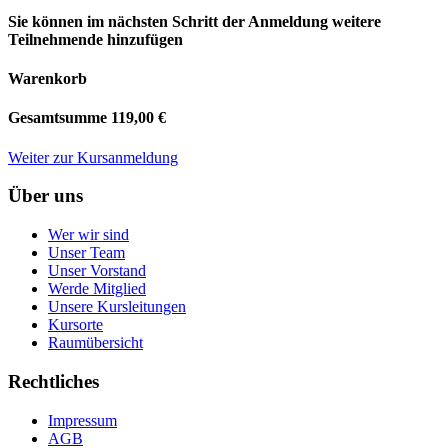
Sie können im nächsten Schritt der Anmeldung weitere
Teilnehmende hinzufügen
Warenkorb
Gesamtsumme
119,00 €
Weiter zur Kursanmeldung
Über uns
Wer wir sind
Unser Team
Unser Vorstand
Werde Mitglied
Unsere Kursleitungen
Kursorte
Raumübersicht
Rechtliches
Impressum
AGB