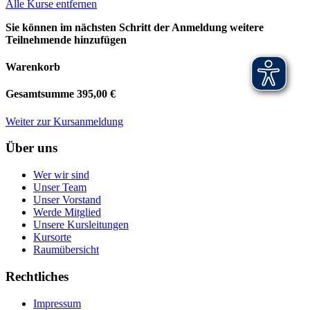
Alle Kurse entfernen
Sie können im nächsten Schritt der Anmeldung weitere
Teilnehmende hinzufügen
Warenkorb
Gesamtsumme
395,00 €
Weiter zur Kursanmeldung
Über uns
Wer wir sind
Unser Team
Unser Vorstand
Werde Mitglied
Unsere Kursleitungen
Kursorte
Raumübersicht
Rechtliches
Impressum