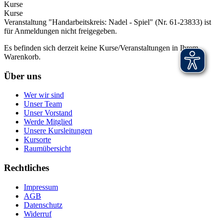
Kurse
Kurse
Veranstaltung "Handarbeitskreis: Nadel - Spiel" (Nr. 61-23833) ist
für Anmeldungen nicht freigegeben.
Es befinden sich derzeit keine Kurse/Veranstaltungen in Ihrem
Warenkorb.
Über uns
Wer wir sind
Unser Team
Unser Vorstand
Werde Mitglied
Unsere Kursleitungen
Kursorte
Raumübersicht
Rechtliches
Impressum
AGB
Datenschutz
Widerruf