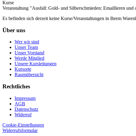
Kurse
Veranstaltung "Ausfall: Gold- und Silberschmieden: Emaillieren und 
Es befinden sich derzeit keine Kurse/Veranstaltungen in Ihrem Waren
Über uns
Wer wir sind
Unser Team
Unser Vorstand
Werde Mitglied
Unsere Kursleitungen
Kursorte
Raumübersicht
Rechtliches
Impressum
AGB
Datenschutz
Widerruf
Cookie-Einstellungen
Widerrufsformular