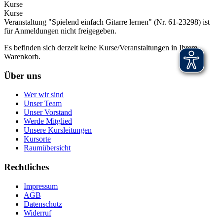
Kurse
Kurse
Veranstaltung "Spielend einfach Gitarre lernen" (Nr. 61-23298) ist
für Anmeldungen nicht freigegeben.
Es befinden sich derzeit keine Kurse/Veranstaltungen in Ihrem
Warenkorb.
Über uns
Wer wir sind
Unser Team
Unser Vorstand
Werde Mitglied
Unsere Kursleitungen
Kursorte
Raumübersicht
Rechtliches
Impressum
AGB
Datenschutz
Widerruf