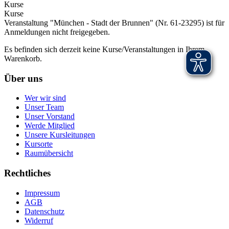
Kurse
Kurse
Veranstaltung "München - Stadt der Brunnen" (Nr. 61-23295) ist für
Anmeldungen nicht freigegeben.
Es befinden sich derzeit keine Kurse/Veranstaltungen in Ihrem
Warenkorb.
Über uns
Wer wir sind
Unser Team
Unser Vorstand
Werde Mitglied
Unsere Kursleitungen
Kursorte
Raumübersicht
Rechtliches
Impressum
AGB
Datenschutz
Widerruf