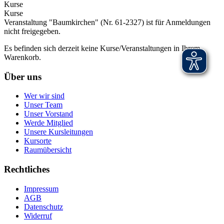
Kurse
Kurse
Veranstaltung "Baumkirchen" (Nr. 61-2327) ist für Anmeldungen
nicht freigegeben.
Es befinden sich derzeit keine Kurse/Veranstaltungen in Ihrem
Warenkorb.
Über uns
Wer wir sind
Unser Team
Unser Vorstand
Werde Mitglied
Unsere Kursleitungen
Kursorte
Raumübersicht
Rechtliches
Impressum
AGB
Datenschutz
Widerruf