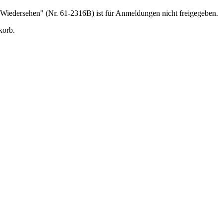
Wiedersehen" (Nr. 61-2316B) ist für Anmeldungen nicht freigegeben.
korb.