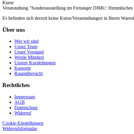
Kurse
Veranstaltung "Sonderausstellung im Freisinger DIMU: Himmlisches 
Es befinden sich derzeit keine Kurse/Veranstaltungen in Ihrem Waren
Über uns
Wer wir sind
Unser Team
Unser Vorstand
Werde Mitglied
Unsere Kursleitungen
Kursorte
Raumübersicht
Rechtliches
Impressum
AGB
Datenschutz
Widerruf
Cookie-Einstellungen
Widerrufsformular