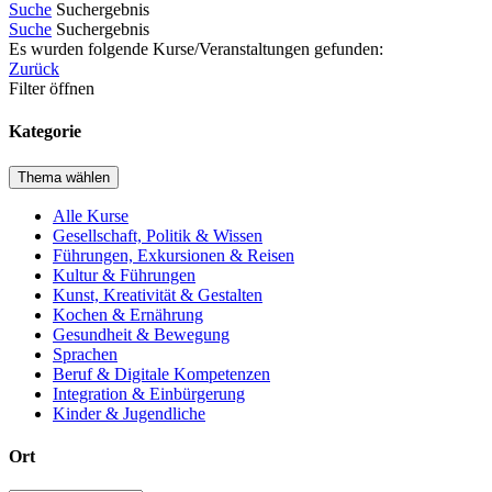
Suche
Suchergebnis
Suche
Suchergebnis
Es wurden folgende Kurse/Veranstaltungen gefunden:
Zurück
Filter öffnen
Kategorie
Thema wählen
Alle Kurse
Gesellschaft, Politik & Wissen
Führungen, Exkursionen & Reisen
Kultur & Führungen
Kunst, Kreativität & Gestalten
Kochen & Ernährung
Gesundheit & Bewegung
Sprachen
Beruf & Digitale Kompetenzen
Integration & Einbürgerung
Kinder & Jugendliche
Ort