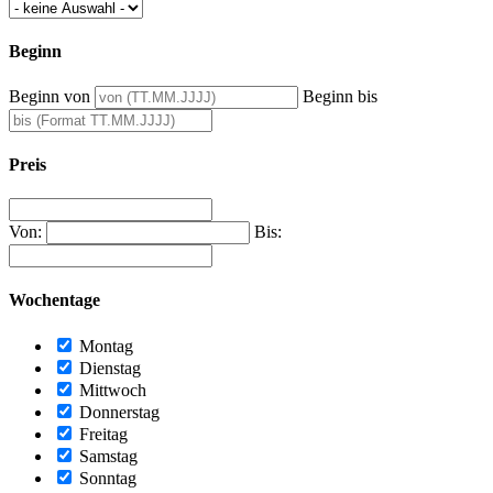
Beginn
Beginn von
Beginn bis
Preis
Von:
Bis:
Wochentage
Montag
Dienstag
Mittwoch
Donnerstag
Freitag
Samstag
Sonntag