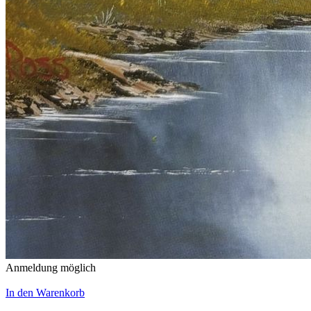
Anmeldung möglich
In den Warenkorb