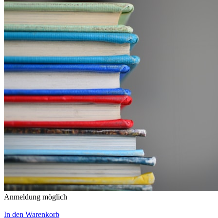
Anmeldung möglich
In den Warenkorb