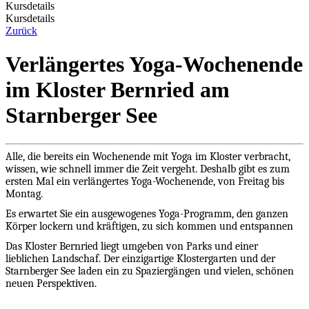
Kursdetails
Kursdetails
Zurück
Verlängertes Yoga-Wochenende
im Kloster Bernried am
Starnberger See
Alle, die bereits ein Wochenende mit Yoga im Kloster verbracht,
wissen, wie schnell immer die Zeit vergeht. Deshalb gibt es zum
ersten Mal ein verlängertes Yoga-Wochenende, von Freitag bis
Montag.
Es erwartet Sie ein ausgewogenes Yoga-Programm, den ganzen
Körper lockern und kräftigen, zu sich kommen und entspannen
Das Kloster Bernried liegt umgeben von Parks und einer
lieblichen Landschaf. Der einzigartige Klostergarten und der
Starnberger See laden ein zu Spaziergängen und vielen, schönen
neuen Perspektiven.