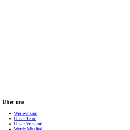
Über uns
Wer wir sind
Unser Team
Unser Vorstand
Werde Mitglied