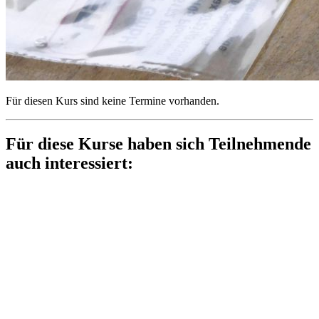
Für diesen Kurs sind keine Termine vorhanden.
Für diese Kurse haben sich Teilnehmende
auch interessiert: