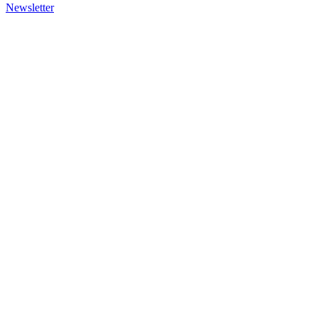
Newsletter