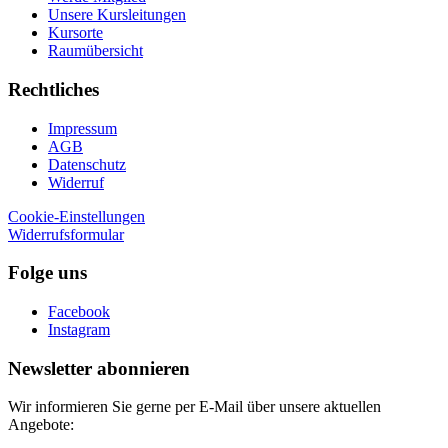
Unsere Kursleitungen
Kursorte
Raumübersicht
Rechtliches
Impressum
AGB
Datenschutz
Widerruf
Cookie-Einstellungen
Widerrufsformular
Folge uns
Facebook
Instagram
Newsletter abonnieren
Wir informieren Sie gerne per E-Mail über unsere aktuellen
Angebote: