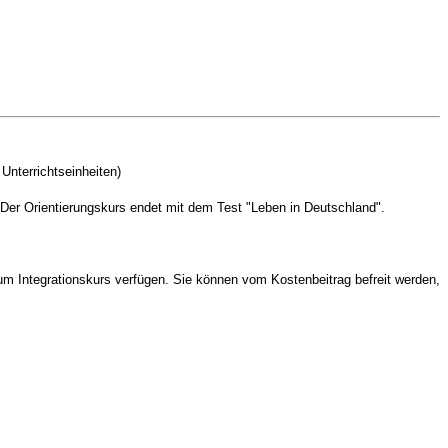
Unterrichtseinheiten)
Der Orientierungskurs endet mit dem Test "Leben in Deutschland".
m Integrationskurs verfügen. Sie können vom Kostenbeitrag befreit werden,