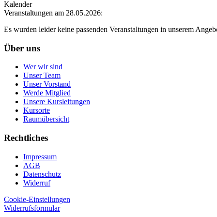
Kalender
Veranstaltungen am 28.05.2026:
Es wurden leider keine passenden Veranstaltungen in unserem Angeb
Über uns
Wer wir sind
Unser Team
Unser Vorstand
Werde Mitglied
Unsere Kursleitungen
Kursorte
Raumübersicht
Rechtliches
Impressum
AGB
Datenschutz
Widerruf
Cookie-Einstellungen
Widerrufsformular