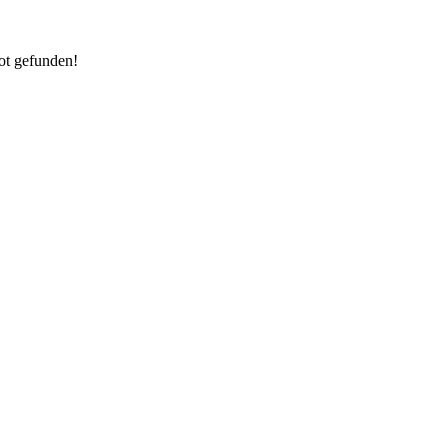
ot gefunden!