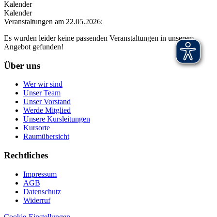
Kalender
Kalender
Veranstaltungen am 22.05.2026:
Es wurden leider keine passenden Veranstaltungen in unserem
Angebot gefunden!
Über uns
Wer wir sind
Unser Team
Unser Vorstand
Werde Mitglied
Unsere Kursleitungen
Kursorte
Raumübersicht
Rechtliches
Impressum
AGB
Datenschutz
Widerruf
Cookie-Einstellungen