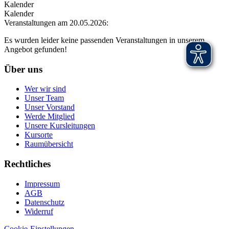
Kalender
Kalender
Veranstaltungen am 20.05.2026:
Es wurden leider keine passenden Veranstaltungen in unserem
Angebot gefunden!
Über uns
Wer wir sind
Unser Team
Unser Vorstand
Werde Mitglied
Unsere Kursleitungen
Kursorte
Raumübersicht
Rechtliches
Impressum
AGB
Datenschutz
Widerruf
Cookie-Einstellungen