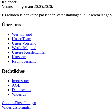
Kalender
Veranstaltungen am 20.05.2026:
Es wurden leider keine passenden Veranstaltungen in unserem Angeb
Über uns
Wer wir sind
Unser Team
Unser Vorstand
Werde Mitglied
Unsere Kursleitungen
Kursorte
Raumübersicht
Rechtliches
Impressum
AGB
Datenschutz
Widerruf
Cookie-Einstellungen
Widerrufsformular