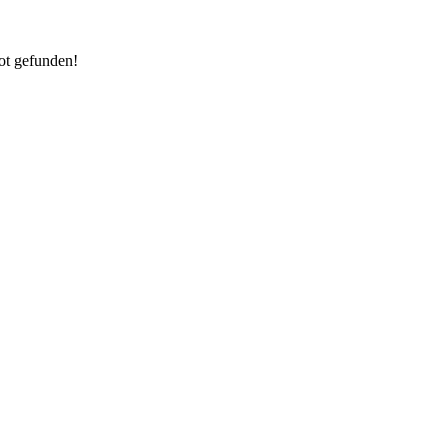
ot gefunden!