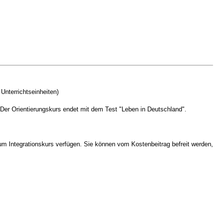
Unterrichtseinheiten)
Der Orientierungskurs endet mit dem Test "Leben in Deutschland".
m Integrationskurs verfügen. Sie können vom Kostenbeitrag befreit werden,