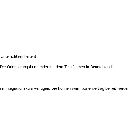
Unterrichtseinheiten)
Der Orientierungskurs endet mit dem Test "Leben in Deutschland".
m Integrationskurs verfügen. Sie können vom Kostenbeitrag befreit werden,