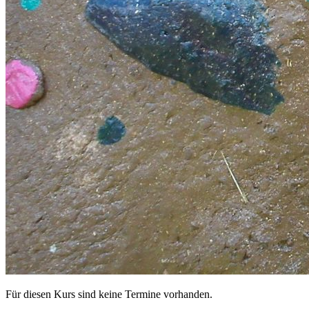
Für diesen Kurs sind keine Termine vorhanden.