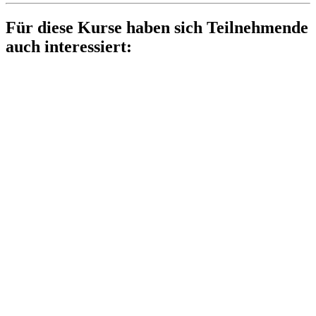
Für diese Kurse haben sich Teilnehmende
auch interessiert: