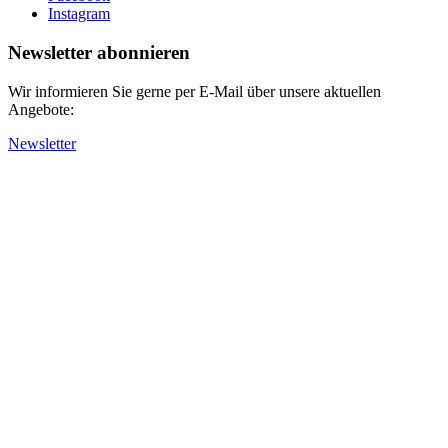
Instagram
Newsletter abonnieren
Wir informieren Sie gerne per E-Mail über unsere aktuellen
Angebote:
Newsletter