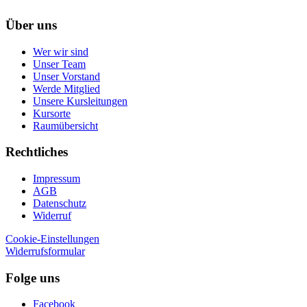
Über uns
Wer wir sind
Unser Team
Unser Vorstand
Werde Mitglied
Unsere Kursleitungen
Kursorte
Raumübersicht
Rechtliches
Impressum
AGB
Datenschutz
Widerruf
Cookie-Einstellungen
Widerrufsformular
Folge uns
Facebook