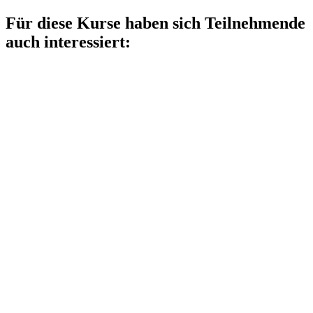
Für diese Kurse haben sich Teilnehmende
auch interessiert: