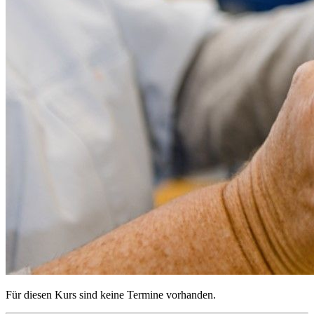
Für diesen Kurs sind keine Termine vorhanden.