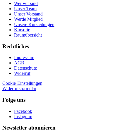
Wer wir sind
Unser Team
Unser Vorstand
Werde Mitglied
Unsere Kursleitungen
Kursorte
Raumübersicht
Rechtliches
Impressum
AGB
Datenschutz
Widerruf
Cookie-Einstellungen
Widerrufsformular
Folge uns
Facebook
Instagram
Newsletter abonnieren