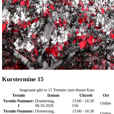
Kurstermine
15
Insgesamt gibt es 15 Termine zum diesen Kurs
Termin
Datum
Uhrzeit
Ort
Termin-Nummer:
Donnerstag,
15:00 - 16:30
Online
1
08.10.2026
Uhr
Termin-Nummer:
Donnerstag,
15:00 - 16:30
Online