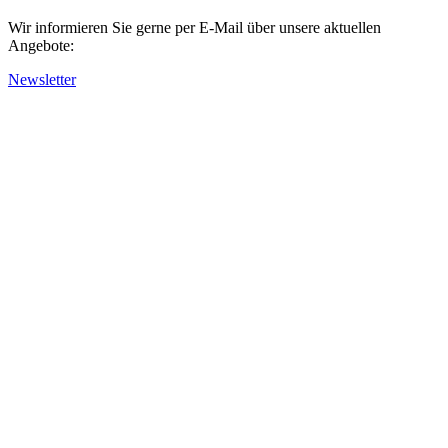
Wir informieren Sie gerne per E-Mail über unsere aktuellen
Angebote:
Newsletter