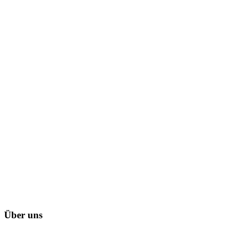
Über uns