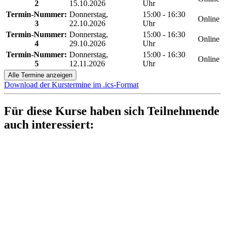
2
15.10.2026
Uhr
Termin-Nummer:
Donnerstag,
15:00 - 16:30
Online
3
22.10.2026
Uhr
Termin-Nummer:
Donnerstag,
15:00 - 16:30
Online
4
29.10.2026
Uhr
Termin-Nummer:
Donnerstag,
15:00 - 16:30
Online
5
12.11.2026
Uhr
Alle Termine anzeigen
Download der Kurstermine im .ics-Format
Für diese Kurse haben sich Teilnehmende
auch interessiert: