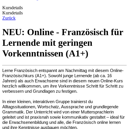
Kursdetails
Kursdetails
Zurück
NEU: Online - Französisch für
Lernende mit geringen
Vorkenntnissen (A1+)
Lerne Französisch entspannt am Nachmittag mit diesem Online-
Französischkurs (A1+). Sowohl junge Lernende (ab ca. 16
Jahren) als auch Erwachsene sind in diesem neuen Online-Kurs
herzlich willkommen, um ihre Vorkenntnisse Schritt für Schritt zu
verbessern und Grundlagen zu festigen.
In einer kleinen, interaktiven Gruppe trainierst du
Alltagssituationen, Wortschatz, Aussprache und grundlegende
Grammatik. Der Unterricht wird von einer Muttersprachlerin
geleitet und ist praxisnah sowie kommunikativ gestaltet – ideal für
die Erwachsenenbildung und alle, die Französisch online lernen
und ihre Kenntnisse ausbauen möchten.