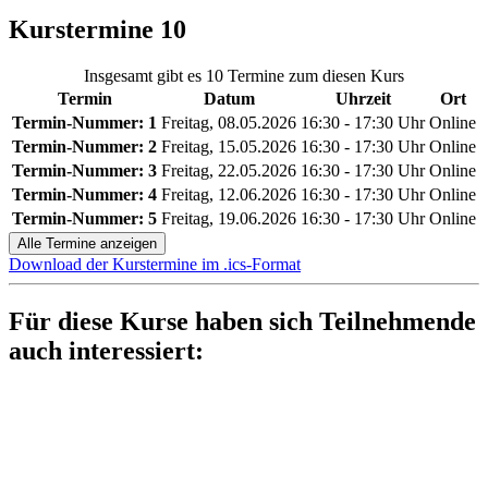
Kurstermine
10
Insgesamt gibt es 10 Termine zum diesen Kurs
Termin
Datum
Uhrzeit
Ort
Termin-Nummer:
1
Freitag, 08.05.2026
16:30 - 17:30 Uhr
Online
Termin-Nummer:
2
Freitag, 15.05.2026
16:30 - 17:30 Uhr
Online
Termin-Nummer:
3
Freitag, 22.05.2026
16:30 - 17:30 Uhr
Online
Termin-Nummer:
4
Freitag, 12.06.2026
16:30 - 17:30 Uhr
Online
Termin-Nummer:
5
Freitag, 19.06.2026
16:30 - 17:30 Uhr
Online
Alle Termine anzeigen
Download der Kurstermine im .ics-Format
Für diese Kurse haben sich Teilnehmende
auch interessiert: