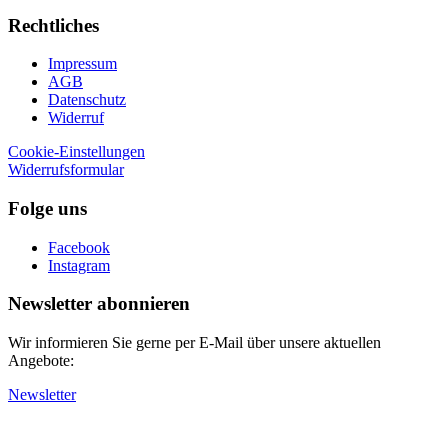
Rechtliches
Impressum
AGB
Datenschutz
Widerruf
Cookie-Einstellungen
Widerrufsformular
Folge uns
Facebook
Instagram
Newsletter abonnieren
Wir informieren Sie gerne per E-Mail über unsere aktuellen
Angebote:
Newsletter