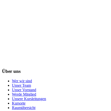
Über uns
Wer wir sind
Unser Team
Unser Vorstand
Werde Mitglied
Unsere Kursleitungen
Kursorte
Raumübersicht