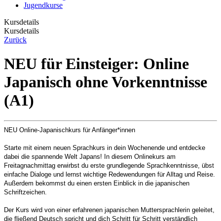
Jugendkurse
Kursdetails
Kursdetails
Zurück
NEU für Einsteiger: Online
Japanisch ohne Vorkenntnisse
(A1)
NEU Online-Japanischkurs für Anfänger*innen
Starte mit einem neuen Sprachkurs in dein Wochenende und entdecke
dabei die spannende Welt Japans! In diesem Onlinekurs am
Freitagnachmittag erwirbst du erste grundlegende Sprachkenntnisse, übst
einfache Dialoge und lernst wichtige Redewendungen für Alltag und Reise.
Außerdem bekommst du einen ersten Einblick in die japanischen
Schriftzeichen.
Der Kurs wird von einer erfahrenen japanischen Muttersprachlerin geleitet,
die fließend Deutsch spricht und dich Schritt für Schritt verständlich